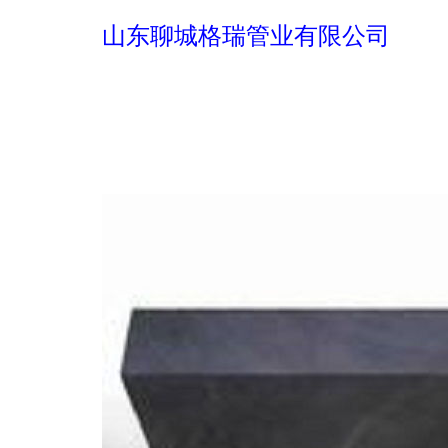
山东聊城格瑞管业有限公司