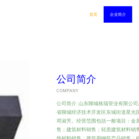
首页
企业简介
公司简介
COMPANY
公司简介:
山东聊城格瑞管业有限公司成
省聊城经济技术开发区东城街道星光国
邓淑芳。经营范围包括一般项目：金
售；建筑材料销售；轻质建筑材料销
饰材料销售；建筑用钢筋产品销售；